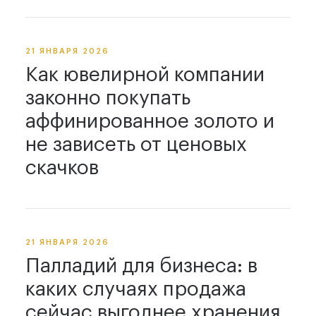
21 ЯНВАРЯ 2026
Как ювелирной компании
законно покупать
аффинированное золото и
не зависеть от ценовых
скачков
21 ЯНВАРЯ 2026
Палладий для бизнеса: в
каких случаях продажа
сейчас выгоднее хранения