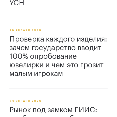
УСН
29 ЯНВАРЯ 2026
Проверка каждого изделия:
зачем государство вводит
100% опробование
ювелирки и чем это грозит
малым игрокам
29 ЯНВАРЯ 2026
Рынок под замком ГИИС: