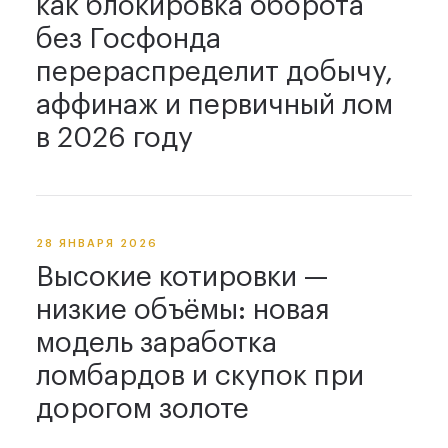
как блокировка оборота
без Госфонда
перераспределит добычу,
аффинаж и первичный лом
в 2026 году
28 ЯНВАРЯ 2026
Высокие котировки —
низкие объёмы: новая
модель заработка
ломбардов и скупок при
дорогом золоте