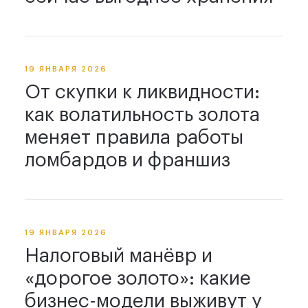
19 ЯНВАРЯ 2026
От скупки к ликвидности:
как волатильность золота
меняет правила работы
ломбардов и франшиз
19 ЯНВАРЯ 2026
Налоговый манёвр и
«дорогое золото»: какие
бизнес-модели выживут у