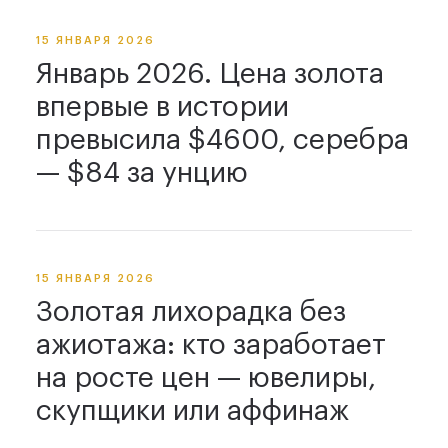
15 ЯНВАРЯ 2026
Январь 2026. Цена золота
впервые в истории
превысила $4600, серебра
— $84 за унцию
15 ЯНВАРЯ 2026
Золотая лихорадка без
ажиотажа: кто заработает
на росте цен — ювелиры,
скупщики или аффинаж