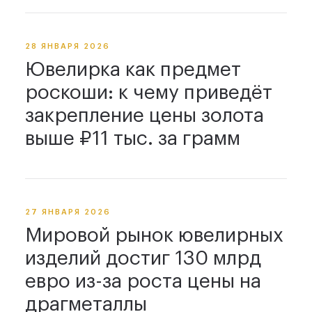
28 ЯНВАРЯ 2026
Ювелирка как предмет
роскоши: к чему приведёт
закрепление цены золота
выше ₽11 тыс. за грамм
27 ЯНВАРЯ 2026
Мировой рынок ювелирных
изделий достиг 130 млрд
евро из-за роста цены на
драгметаллы