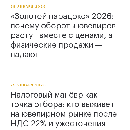
29 ЯНВАРЯ 2026
«Золотой парадокс» 2026:
почему обороты ювелиров
растут вместе с ценами, а
физические продажи —
падают
29 ЯНВАРЯ 2026
Налоговый манёвр как
точка отбора: кто выживет
на ювелирном рынке после
НДС 22% и ужесточения