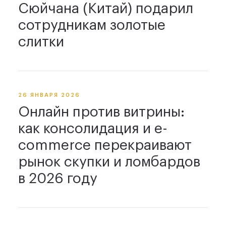
Сюйчана (Китай) подарил
сотрудникам золотые
слитки
26 ЯНВАРЯ 2026
Онлайн против витрины:
как консолидация и e-
commerce перекраивают
рынок скупки и ломбардов
в 2026 году