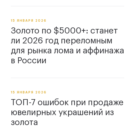
15 ЯНВАРЯ 2026
Золото по $5000+: станет
ли 2026 год переломным
для рынка лома и аффинажа
в России
15 ЯНВАРЯ 2026
ТОП-7 ошибок при продаже
ювелирных украшений из
золота