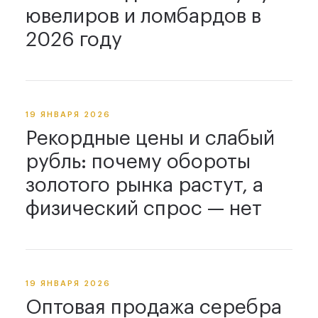
ювелиров и ломбардов в
2026 году
19 ЯНВАРЯ 2026
Рекордные цены и слабый
рубль: почему обороты
золотого рынка растут, а
физический спрос — нет
19 ЯНВАРЯ 2026
Оптовая продажа серебра