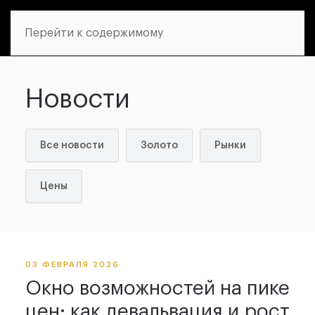
Перейти к содержимому
Новости
Все новости
Золото
Рынки
Цены
03 ФЕВРАЛЯ 2026
Окно возможностей на пике
цен: как девальвация и рост