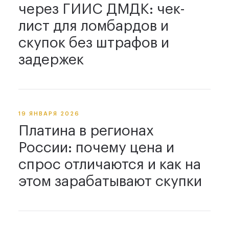
через ГИИС ДМДК: чек-
лист для ломбардов и
скупок без штрафов и
задержек
19 ЯНВАРЯ 2026
Платина в регионах
России: почему цена и
спрос отличаются и как на
этом зарабатывают скупки