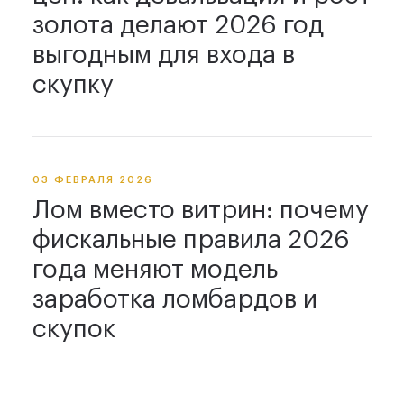
золота делают 2026 год
выгодным для входа в
скупку
03 ФЕВРАЛЯ 2026
Лом вместо витрин: почему
фискальные правила 2026
года меняют модель
заработка ломбардов и
скупок