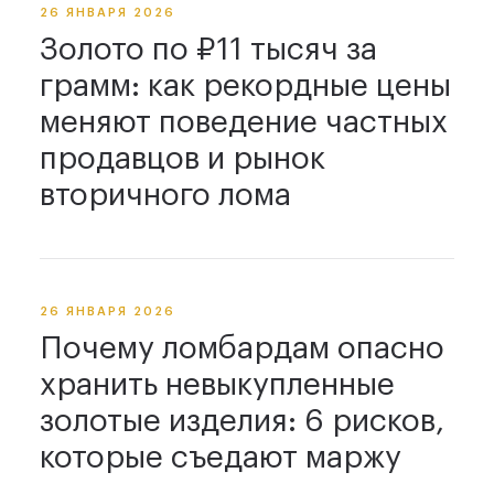
26 ЯНВАРЯ 2026
Золото по ₽11 тысяч за
грамм: как рекордные цены
меняют поведение частных
продавцов и рынок
вторичного лома
26 ЯНВАРЯ 2026
Почему ломбардам опасно
хранить невыкупленные
золотые изделия: 6 рисков,
которые съедают маржу