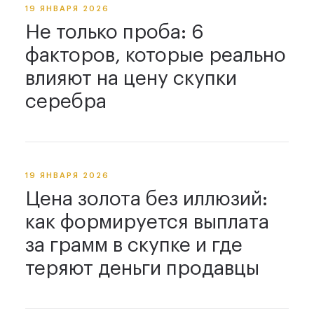
19 ЯНВАРЯ 2026
Не только проба: 6
факторов, которые реально
влияют на цену скупки
серебра
19 ЯНВАРЯ 2026
Цена золота без иллюзий:
как формируется выплата
за грамм в скупке и где
теряют деньги продавцы