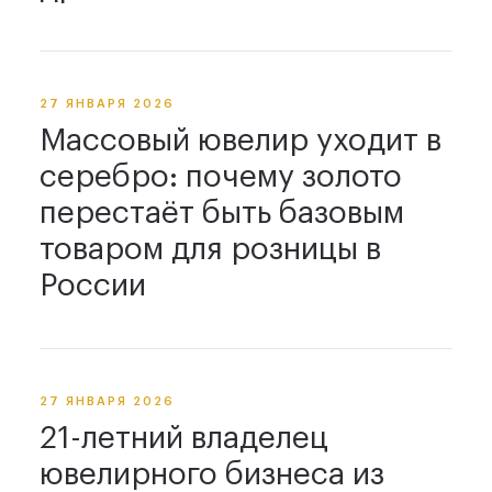
27 ЯНВАРЯ 2026
Массовый ювелир уходит в
серебро: почему золото
перестаёт быть базовым
товаром для розницы в
России
27 ЯНВАРЯ 2026
21-летний владелец
ювелирного бизнеса из