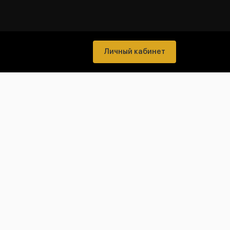
Личный кабинет