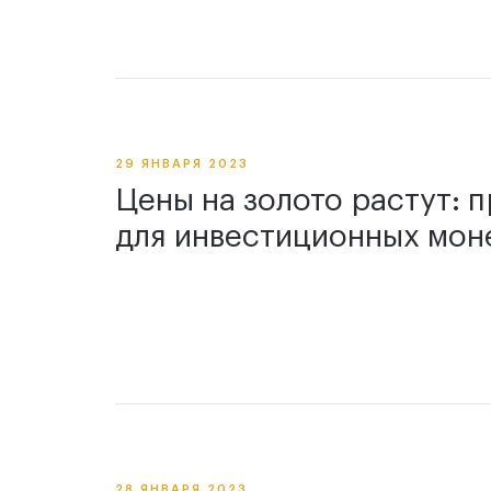
29 ЯНВАРЯ 2023
Цены на золото растут: 
для инвестиционных мон
28 ЯНВАРЯ 2023