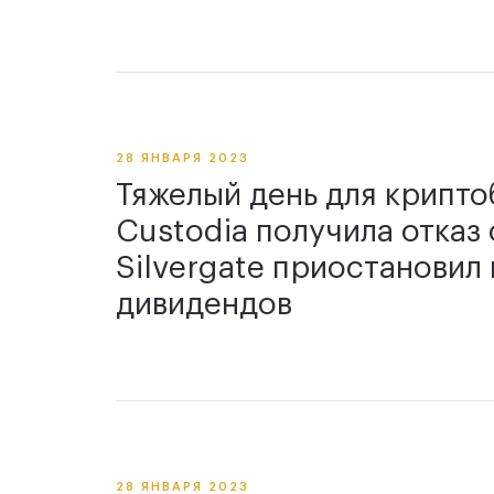
28 ЯНВАРЯ 2023
Тяжелый день для крипто
Custodia получила отказ 
Silvergate приостановил
дивидендов
28 ЯНВАРЯ 2023