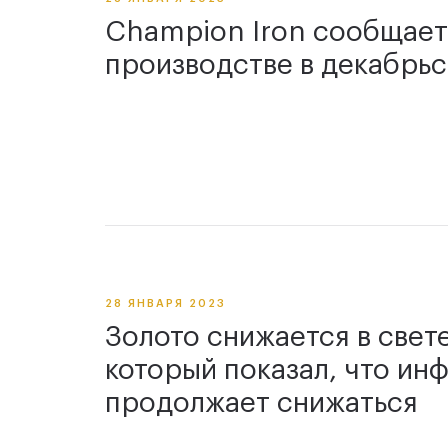
Champion Iron сообщает
производстве в декабрьс
28 ЯНВАРЯ 2023
Золото снижается в свете
который показал, что ин
продолжает снижаться