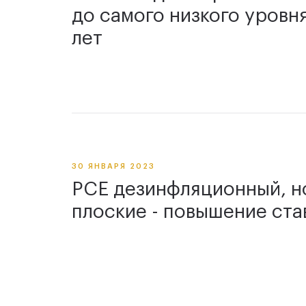
до самого низкого уровня
лет
30 ЯНВАРЯ 2023
PCE дезинфляционный, н
плоские - повышение ста