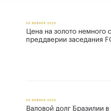
30 ЯНВАРЯ 2023
Цена на золото немного 
преддверии заседания 
30 ЯНВАРЯ 2023
Валовой долг Бразилии в