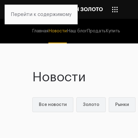
Перейти к содержимому
Главная
Новости
Наш блог
Продать
Купить
Новости
Все новости
Золото
Рынки