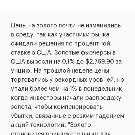
Цены на золото почти не изменились
в среду, так как участники рынка
ожидали решения по процентной
ставке в США. Золотые фьючерсы в
США выросли на 0,1% до $2,769.90 за
унцию. На прошлой неделе цены
торговались у рекордных уровней, но
упали более чем на 1% в понедельник,
когда инвесторы начали распродажу
золота, чтобы компенсировать
убытки, связанные с резким падением
акций технологий. "Золото
становится привлекательным для