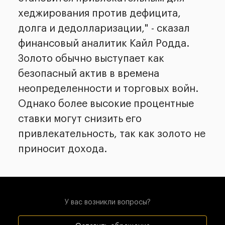
хеджирования против дефицита,
долга и дедолларизации," - сказал
финансовый аналитик Кайл Родда.
Золото обычно выступает как
безопасный актив в времена
неопределенности и торговых войн.
Однако более высокие процентные
ставки могут снизить его
привлекательность, так как золото не
приносит дохода.
У вас возникли вопросы?