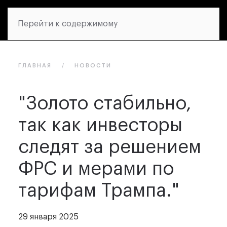
Перейти к содержимому
ГЛАВНАЯ
НОВОСТИ
"Золото стабильно,
так как инвесторы
следят за решением
ФРС и мерами по
тарифам Трампа."
29 января 2025