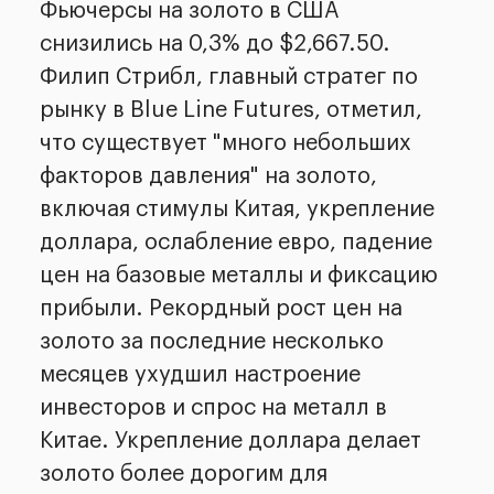
Фьючерсы на золото в США
снизились на 0,3% до $2,667.50.
Филип Стрибл, главный стратег по
рынку в Blue Line Futures, отметил,
что существует "много небольших
факторов давления" на золото,
включая стимулы Китая, укрепление
доллара, ослабление евро, падение
цен на базовые металлы и фиксацию
прибыли. Рекордный рост цен на
золото за последние несколько
месяцев ухудшил настроение
инвесторов и спрос на металл в
Китае. Укрепление доллара делает
золото более дорогим для