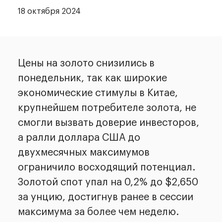
18 октября 2024
Цены на золото снизились в
понедельник, так как широкие
экономические стимулы в Китае,
крупнейшем потребителе золота, не
смогли вызвать доверие инвесторов,
а ралли доллара США до
двухмесячных максимумов
ограничило восходящий потенциал.
Золотой спот упал на 0,2% до $2,650
за унцию, достигнув ранее в сессии
максимума за более чем неделю.