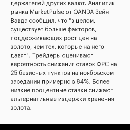
держателей других валют. Аналитик
рынка MarketPulse от OANDA Зейн
Вавда сообщил, что "в целом,
существует больше факторов,
поддерживающих рост цен на
золото, чем тех, которые на него
давят". Трейдеры оценивают
вероятность снижения ставок ФРС на
25 базисных пунктов на ноябрьском
заседании примерно в 84%. Более
низкие процентные ставки снижают
альтернативные издержки хранения
золота.