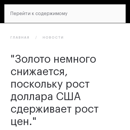
Перейти к содержимому
ГЛАВНАЯ
НОВОСТИ
"Золото немного
снижается,
поскольку рост
доллара США
сдерживает рост
цен."