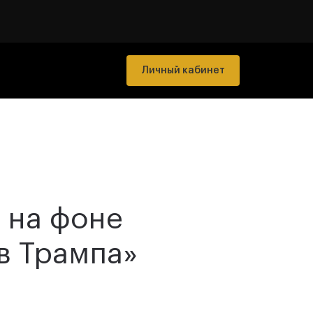
Личный кабинет
 на фоне
в Трампа»