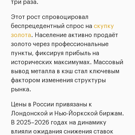
три раза.
Этот рост спровоцировал
беспрецедентный спрос на
скупку
золота
. Население активно продаёт
золото через профессиональные
пункты, фиксируя прибыль на
исторических максимумах. Массовый
вывод металла в кэш стал ключевым
фактором изменения структуры
рынка.
Цены в России привязаны к
Лондонской и Нью-Йоркской биржам.
В 2025–2026 годах на динамику
влияли ожидания снижения ставок