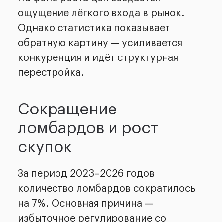
ощущение лёгкого входа в рынок.
Однако статистика показывает
обратную картину — усиливается
конкуренция и идёт структурная
перестройка.
Сокращение
ломбардов и рост
скупок
За период 2023–2026 годов
количество ломбардов сократилось
на 7%. Основная причина —
избыточное регулирование со