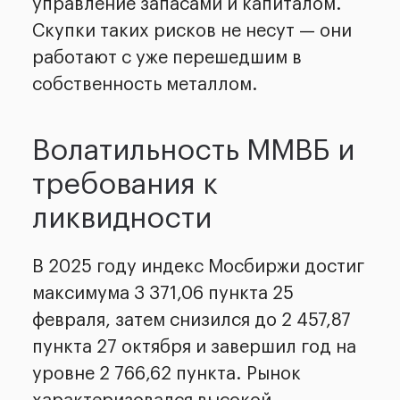
управление запасами и капиталом.
Скупки таких рисков не несут — они
работают с уже перешедшим в
собственность металлом.
Волатильность ММВБ и
требования к
ликвидности
В 2025 году индекс Мосбиржи достиг
максимума 3 371,06 пункта 25
февраля, затем снизился до 2 457,87
пункта 27 октября и завершил год на
уровне 2 766,62 пункта. Рынок