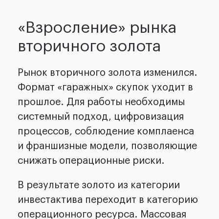
«Взросление» рынка
вторичного золота
Рынок вторичного золота изменился.
Формат «гаражных» скупок уходит в
прошлое. Для работы необходимы
системный подход, цифровизация
процессов, соблюдение комплаенса
и франшизные модели, позволяющие
снижать операционные риски.
В результате золото из категории
инвестактива переходит в категорию
операционного ресурса. Массовая