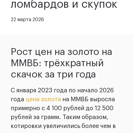
ломбардов и скупок
22 марта 2026
Рост цен на золото на
ММВБ: трёхкратный
скачок за три года
С января 2023 года по начало 2026
года
цена золота
на ММВБ выросла
примерно с 4 100 рублей до 12 500
рублей за грамм. Таким образом,
котировки увеличились более чем в