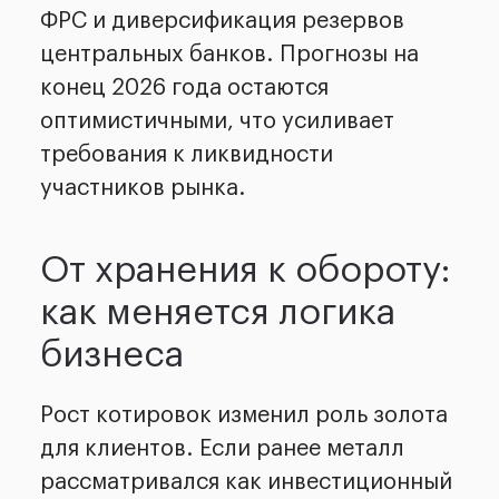
ФРС и диверсификация резервов
центральных банков. Прогнозы на
конец 2026 года остаются
оптимистичными, что усиливает
требования к ликвидности
участников рынка.
От хранения к обороту:
как меняется логика
бизнеса
Рост котировок изменил роль золота
для клиентов. Если ранее металл
рассматривался как инвестиционный