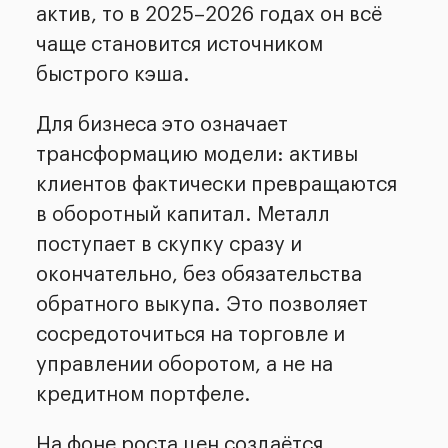
актив, то в 2025–2026 годах он всё
чаще становится источником
быстрого кэша.
Для бизнеса это означает
трансформацию модели: активы
клиентов фактически превращаются
в оборотный капитал. Металл
поступает в скупку сразу и
окончательно, без обязательства
обратного выкупа. Это позволяет
сосредоточиться на торговле и
управлении оборотом, а не на
кредитном портфеле.
На фоне роста цен создаётся