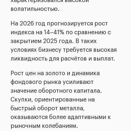
характеризовался высокой
волатильностью.
На 2026 год прогнозируется рост
индекса на 14–41% по сравнению с
закрытием 2025 года. В таких
условиях бизнесу требуется высокая
ликвидность для расчётов и выплат.
Рост цен на золото и динамика
фондового рынка усиливают
значение оборотного капитала.
Скупки, ориентированные на
быстрый оборот металла,
оказываются более адаптивными к
рыночным колебаниям.