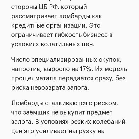
стороны ЦБ РФ, который
рассматривает ломбарды как
кредитные организации. Это
ограничивает гибкость бизнеса в
условиях волатильных цен.
Число специализированных скупок,
напротив, выросло на 17%. Их модель
проще: металл передаётся сразу, без
риска невозврата залога.
Ломбарды сталкиваются с риском,
что заёмщик не выкупит предмет
залога. В условиях резких колебаний
цен это усиливает нагрузку на