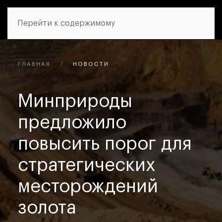
Перейти к содержимому
ГЛАВНАЯ
НОВОСТИ
Минприроды
предложило
повысить порог для
стратегических
месторождений
золота