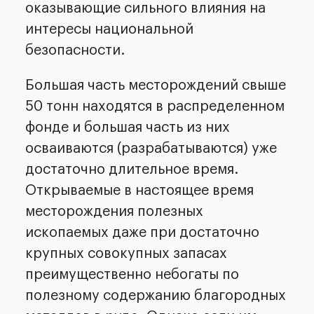
оказывающие сильного влияния на
интересы национальной
безопасности.
Большая часть месторождений свыше
50 тонн находятся в распределенном
фонде и большая часть из них
осваиваются (разрабатываются) уже
достаточно длительное время.
Открываемые в настоящее время
месторождения полезных
ископаемых даже при достаточно
крупных совокупных запасах
преимущественно небогаты по
полезному содержанию благородных