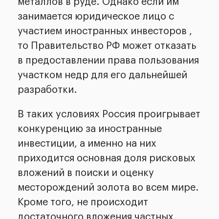
металлов в руде. Однако если им
занимается юридическое лицо с
участием иностранных инвесторов ,
то Правительство РФ может отказать
в предоставлении права пользования
участком недр для его дальнейшей
разработки.
В таких условиях Россия проигрывает
конкуренцию за иностранные
инвестиции, а именно на них
приходится основная доля рисковых
вложений в поиски и оценку
месторождений золота во всем мире.
Кроме того, не происходит
достаточного вложения частных