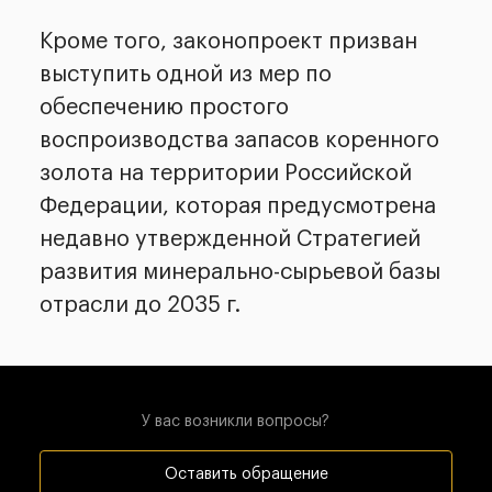
Кроме того, законопроект призван
выступить одной из мер по
обеспечению простого
воспроизводства запасов коренного
золота на территории Российской
Федерации, которая предусмотрена
недавно утвержденной Стратегией
развития минерально-сырьевой базы
отрасли до 2035 г.
У вас возникли вопросы?
Оставить обращение