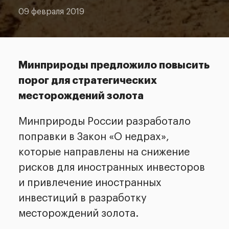
09 февраля 2019
Минприроды предложило повысить
порог для стратегических
месторождений золота
Минприроды России разработало
поправки в Закон «О недрах»,
которые направлены на снижение
рисков для иностранных инвесторов
и привлечение иностранных
инвестиций в разработку
месторождений золота.