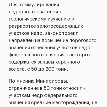
Для
стимулирования
недропользователей к
геологическому изучению и
разработке золотосодержащих
участков недр, законопроект
направлен на повышение порогового
значения отнесения участков недр
федерального значения, в которых
содержатся запасы коренного
золота, с 50 до 200 тонн.
По мнению Минприроды,
ограничение в 50 тонн относит к
участкам недр федерального
значения средние месторождения, не