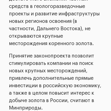
средств в геологоразведочные
проекты и развитие инфраструктуры
новых регионов освоения (в
частности, Дальнего Востока), не
открываются крупные
месторождения коренного золота.
Принятие законопроекта позволит
стимулировать компании на поиск
новых крупных месторождений,
привлечь дополнительные прямые
инвестиции в российскую экономику,
а также в целом повысит интерес к
добыче золота в России, считают в
Минприроды.